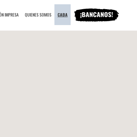
ÓN IMPRESA
QUIENES SOMOS
CABA