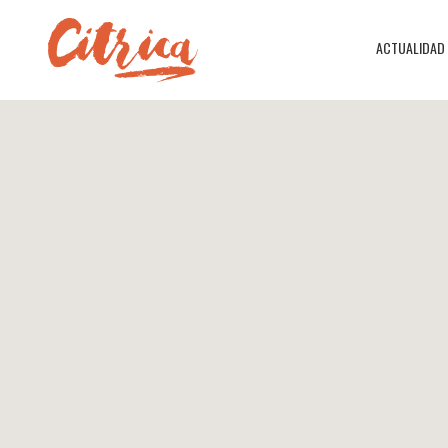
ACTUALIDAD