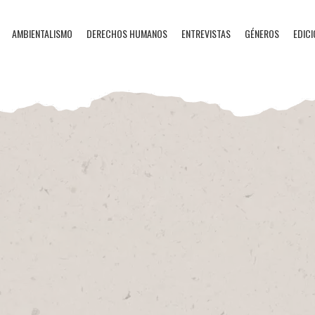
AMBIENTALISMO
DERECHOS HUMANOS
ENTREVISTAS
GÉNEROS
EDICI