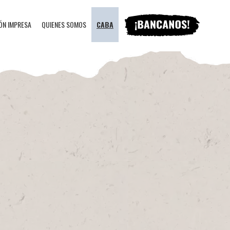
ÓN IMPRESA
QUIENES SOMOS
CABA