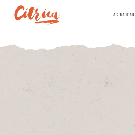
ACTUALIDAD