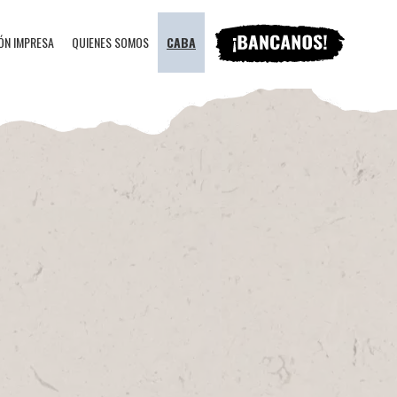
ÓN IMPRESA
QUIENES SOMOS
CABA