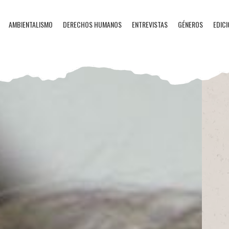
AMBIENTALISMO
DERECHOS HUMANOS
ENTREVISTAS
GÉNEROS
EDICI