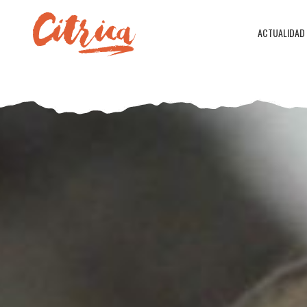
ACTUALIDAD