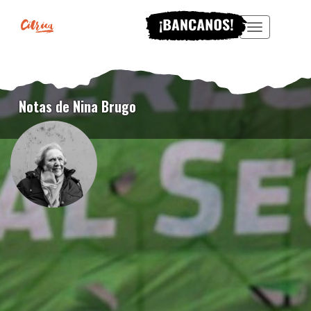
Menu
Notas de Nina Brugo