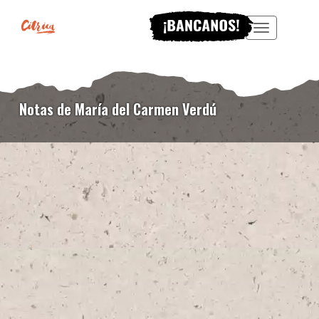
Menu
Notas de María del Carmen Verdú