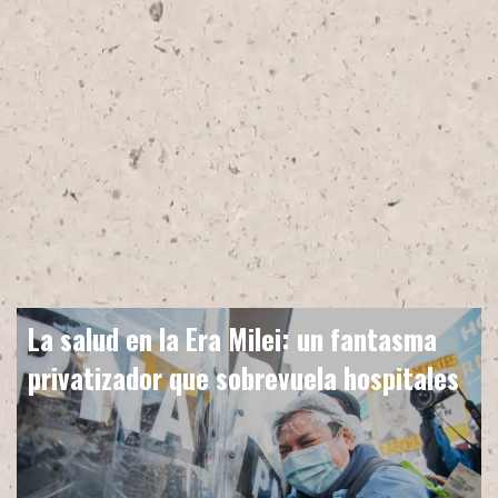
La salud en la Era Milei: un fantasma
privatizador que sobrevuela hospitales