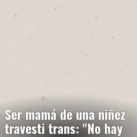
Ser mamá de una niñez
travesti trans: "No hay