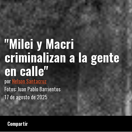
"Milei y Macri
criminalizan a la gente
en calle"
por
Nelson Santacruz
Fotos: Juan Pablo Barrientos
17 de agosto de 2025
Compartir