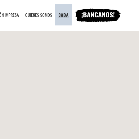
ÓN IMPRESA
QUIENES SOMOS
CABA