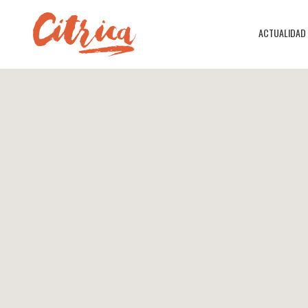
ACTUALIDAD