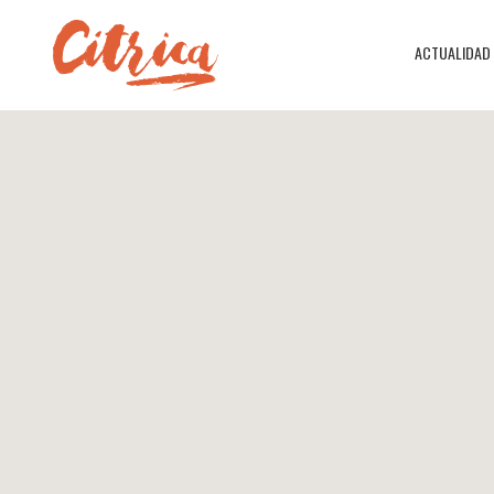
ACTUALIDAD