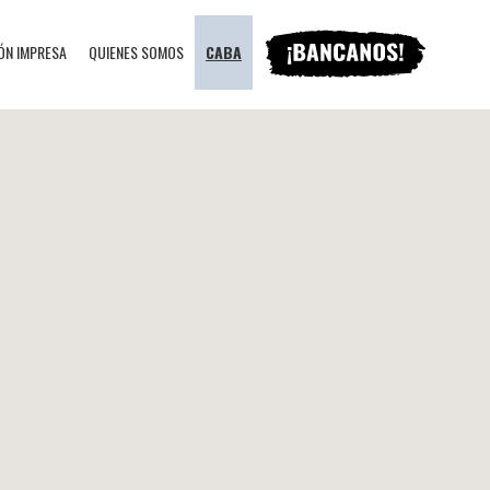
ÓN IMPRESA
QUIENES SOMOS
CABA