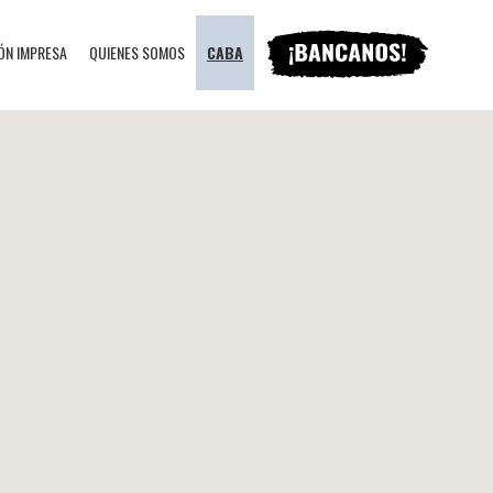
ÓN IMPRESA
QUIENES SOMOS
CABA