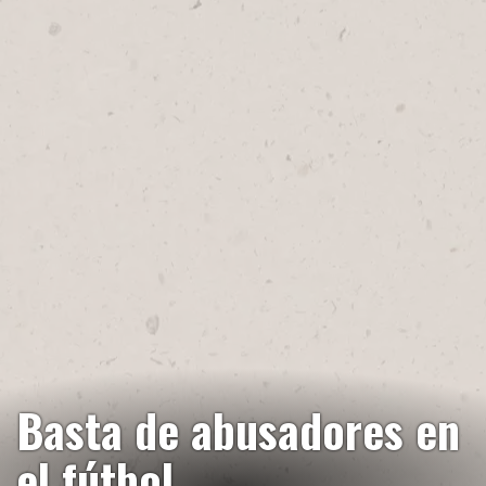
Basta de abusadores en
el fútbol