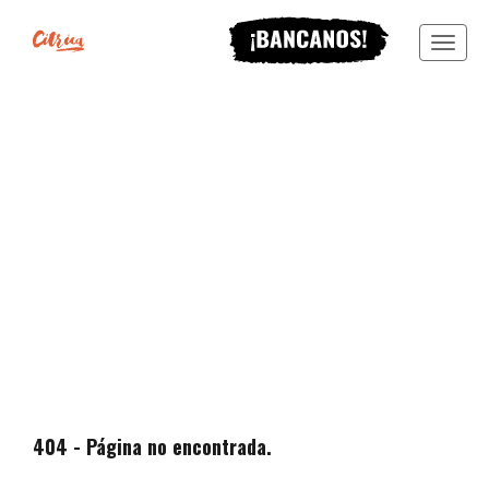
Menu
404 - Página no encontrada.