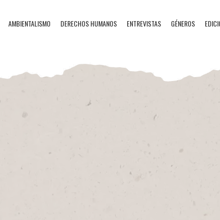
AMBIENTALISMO
DERECHOS HUMANOS
ENTREVISTAS
GÉNEROS
EDICI