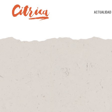
ACTUALIDAD