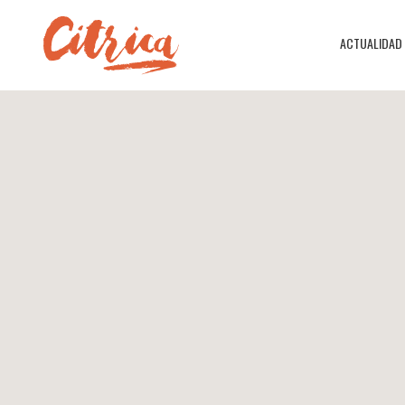
ACTUALIDAD