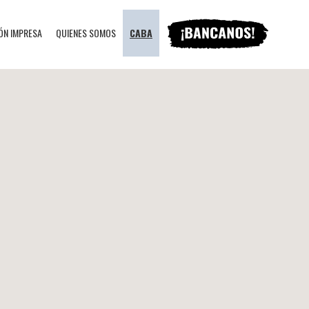
ÓN IMPRESA
QUIENES SOMOS
CABA